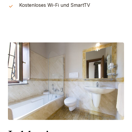
Kostenloses Wi-Fi und SmartTV