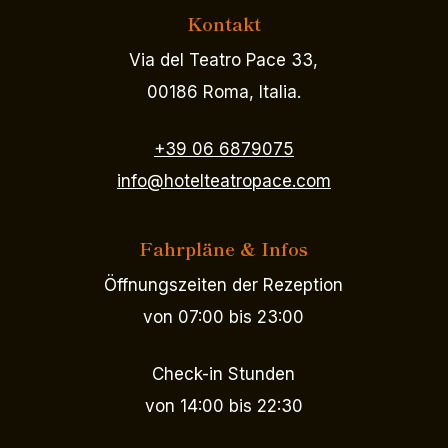
Kontakt
Via del Teatro Pace 33,
00186 Roma, Italia.
+39 06 6879075
info@hotelteatropace.com
Fahrpläne & Infos
Öffnungszeiten der Rezeption
von 07:00 bis 23:00
Check-in Stunden
von 14:00 bis 22:30