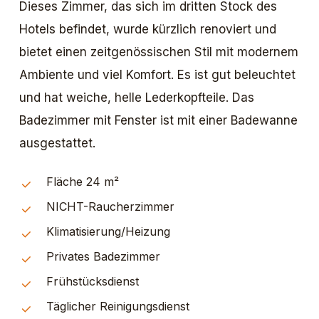
Dieses Zimmer, das sich im dritten Stock des
Hotels befindet, wurde kürzlich renoviert und
bietet einen zeitgenössischen Stil mit modernem
Ambiente und viel Komfort. Es ist gut beleuchtet
und hat weiche, helle Lederkopfteile. Das
Badezimmer mit Fenster ist mit einer Badewanne
ausgestattet.
Fläche 24 m²
NICHT-Raucherzimmer
Klimatisierung/Heizung
Privates Badezimmer
Frühstücksdienst
Täglicher Reinigungsdienst