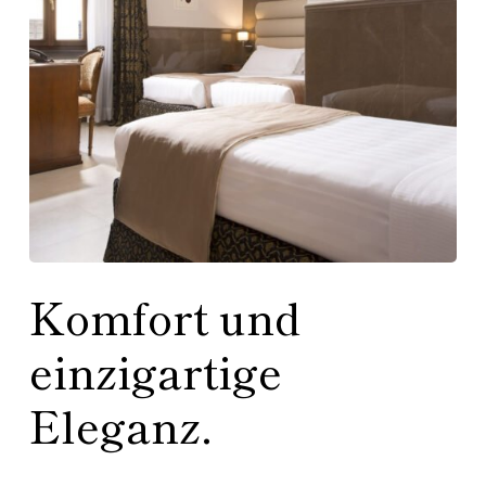
Komfort und
einzigartige
Eleganz.