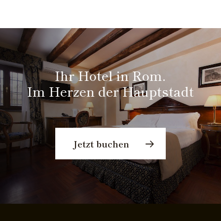
Ihr Hotel in Rom.
Im Herzen der Hauptstadt
Jetzt buchen