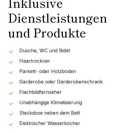
Inklusive
Dienstleistungen
und Produkte
Dusche, WC und Bidet
Haartrockner
Parkett- oder Holzboden
Garderobe oder Garderobenschrank
Flachbildfernseher
Unabhängige Klimatisierung
Steckdose neben dem Bett
Elektrischer Wasserkocher