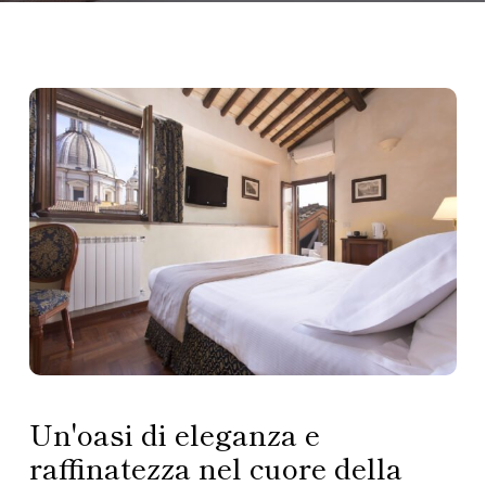
Un'oasi di eleganza e
raffinatezza nel cuore della