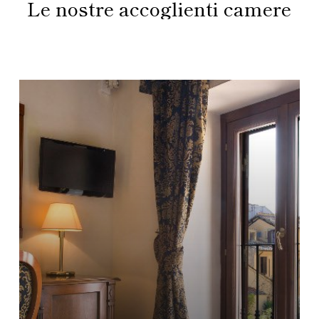
Le
nostre
accoglienti
camere