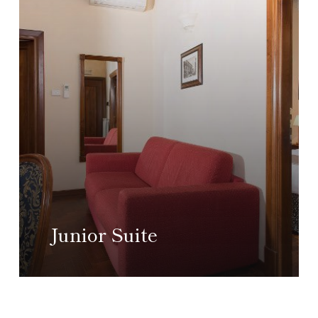
Junior Suite