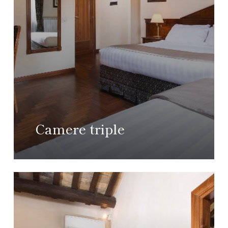
Camere triple