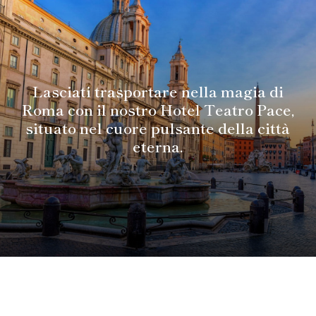
Lasciati trasportare nella magia di
Roma con il nostro Hotel Teatro Pace,
situato nel cuore pulsante della città
eterna.