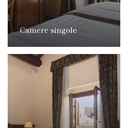
Camere singole