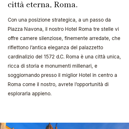
città eterna, Roma.
Con una posizione strategica, a un passo da
Piazza Navona, il nostro Hotel Roma tre stelle vi
offre camere silenziose, finemente arredate, che
riflettono l’antica eleganza del palazzetto
cardinalizio del 1572 d.C. Roma è una città unica,
ricca di storia e monumenti millenari, e
soggiornando presso il miglior Hotel in centro a
Roma come il nostro, avrete l’opportunità di
esplorarla appieno.