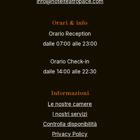
info@hotelteatropace.com
Orari & info
Orario Reception
dalle 07:00 alle 23:00
Orario Check-in
dalle 14:00 alle 22:30
Informazioni
Le nostre camere
I nostri servizi
Controlla disponibilità
Privacy Policy